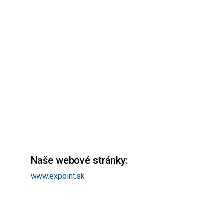
Naše webové stránky:
www.expoint.sk