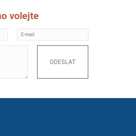
o volejte